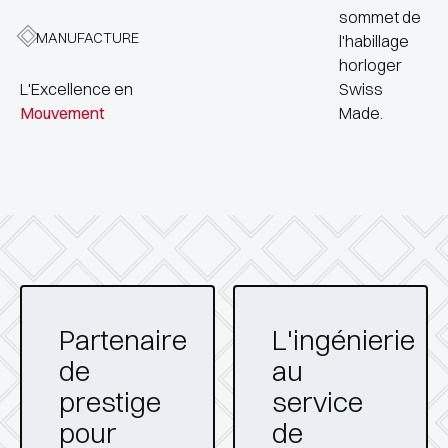
sommet de
MANUFACTURE
l'habillage
horloger
L'Excellence en
Swiss
Mouvement
Made
.
Partenaire
L'ingénierie
de
au
prestige
service
pour
de