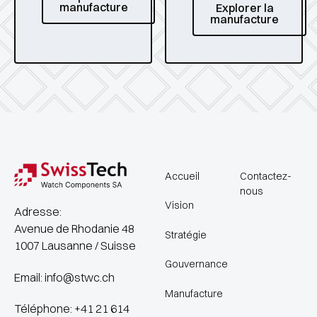
manufacture
Explorer la
manufacture
Footer
Accueil
Contactez-
nous
Vision
Adresse:
Avenue de Rhodanie 48
Stratégie
1007 Lausanne / Suisse
Gouvernance
Email: info@stwc.ch
Manufacture
Téléphone: +41 21 614